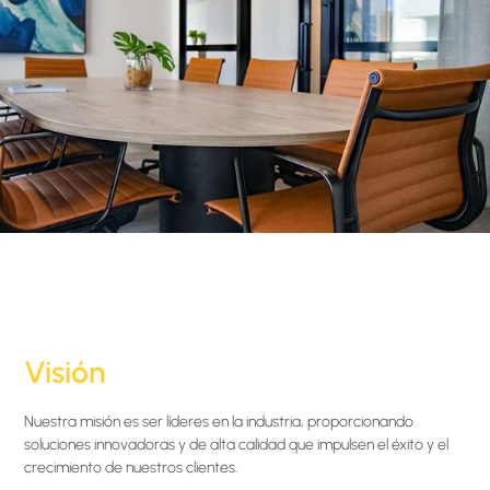
Visión
Nuestra misión es ser líderes en la industria, proporcionando
soluciones innovadoras y de alta calidad que impulsen el éxito y el
crecimiento de nuestros clientes.