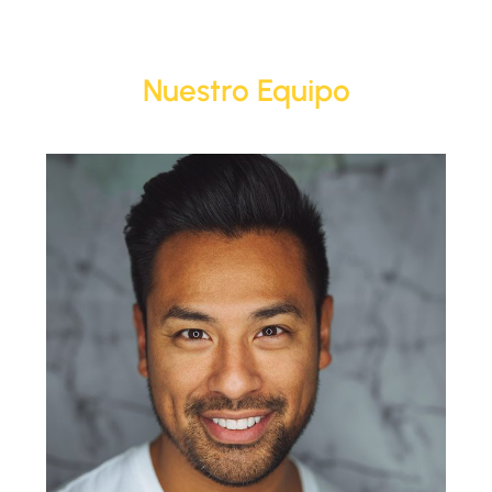
Nuestro Equipo