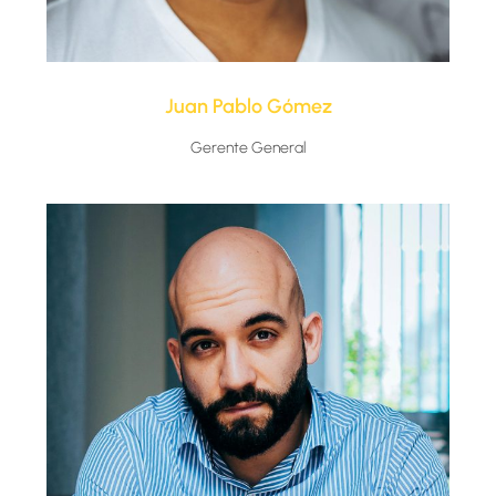
Juan Pablo Gómez​
Gerente General