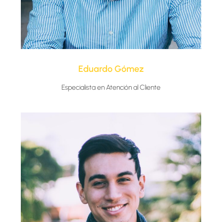
Eduardo Gómez​
Especialista en Atención al Cliente