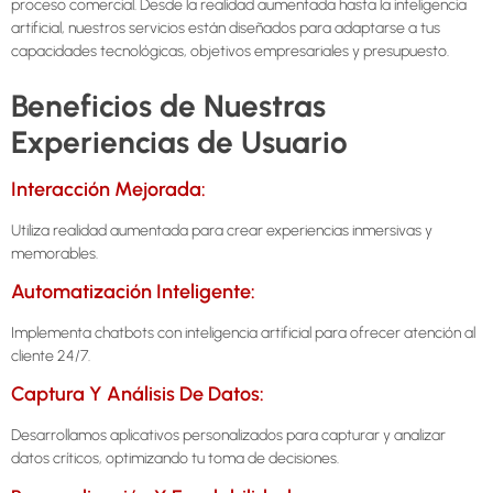
proceso comercial. Desde la realidad aumentada hasta la inteligencia
artificial, nuestros servicios están diseñados para adaptarse a tus
capacidades tecnológicas, objetivos empresariales y presupuesto.
Beneficios de Nuestras
Experiencias de Usuario
Interacción Mejorada:
Utiliza realidad aumentada para crear experiencias inmersivas y
memorables.
Automatización Inteligente:
Implementa chatbots con inteligencia artificial para ofrecer atención al
cliente 24/7.
Captura Y Análisis De Datos:
Desarrollamos aplicativos personalizados para capturar y analizar
datos críticos, optimizando tu toma de decisiones.