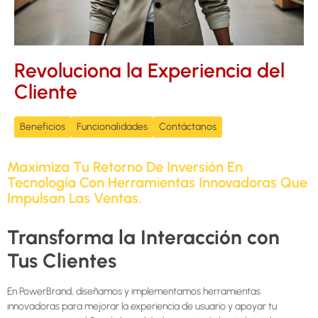
Revoluciona la Experiencia del
Cliente
Beneficios
Funcionalidades
Contáctanos
Maximiza Tu Retorno De Inversión En
Tecnología Con Herramientas Innovadoras Que
Impulsan Las Ventas.
Transforma la Interacción con
Tus Clientes
En PowerBrand, diseñamos y implementamos herramientas
innovadoras para mejorar la experiencia de usuario y apoyar tu